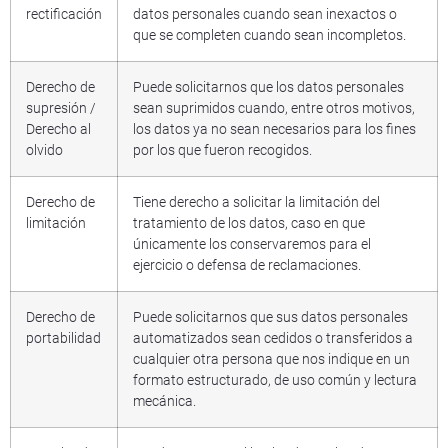
rectificación
datos personales cuando sean inexactos o
que se completen cuando sean incompletos.
Derecho de
Puede solicitarnos que los datos personales
supresión /
sean suprimidos cuando, entre otros motivos,
Derecho al
los datos ya no sean necesarios para los fines
olvido
por los que fueron recogidos.
Derecho de
Tiene derecho a solicitar la limitación del
limitación
tratamiento de los datos, caso en que
únicamente los conservaremos para el
ejercicio o defensa de reclamaciones.
Derecho de
Puede solicitarnos que sus datos personales
portabilidad
automatizados sean cedidos o transferidos a
cualquier otra persona que nos indique en un
formato estructurado, de uso común y lectura
mecánica.