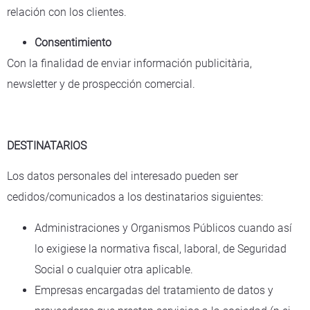
relación con los clientes.
Consentimiento
Con la finalidad de enviar información publicitària,
newsletter y de prospección comercial.
DESTINATARIOS
Los datos personales del interesado pueden ser
cedidos/comunicados a los destinatarios siguientes:
Administraciones y Organismos Públicos cuando así
lo exigiese la normativa fiscal, laboral, de Seguridad
Social o cualquier otra aplicable.
Empresas encargadas del tratamiento de datos y