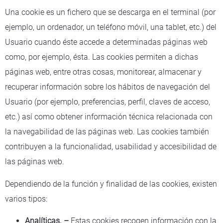
Una cookie es un fichero que se descarga en el terminal (por
ejemplo, un ordenador, un teléfono móvil, una tablet, etc.) del
Usuario cuando éste accede a determinadas páginas web
como, por ejemplo, ésta. Las cookies permiten a dichas
páginas web, entre otras cosas, monitorear, almacenar y
recuperar información sobre los hábitos de navegación del
Usuario (por ejemplo, preferencias, perfil, claves de acceso,
etc.) así como obtener información técnica relacionada con
la navegabilidad de las páginas web. Las cookies también
contribuyen a la funcionalidad, usabilidad y accesibilidad de
las páginas web.
Dependiendo de la función y finalidad de las cookies, existen
varios tipos:
Analíticas. –
Estas cookies recogen información con la