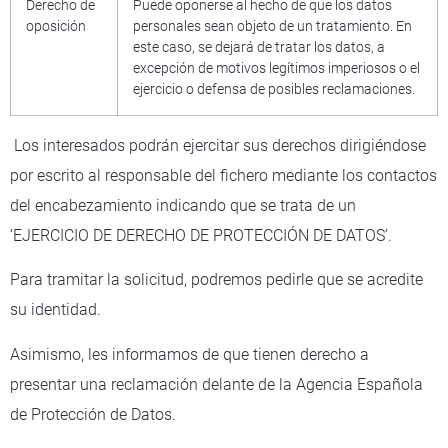
Derecho de
Puede oponerse al hecho de que los datos
oposición
personales sean objeto de un tratamiento. En
este caso, se dejará de tratar los datos, a
excepción de motivos legítimos imperiosos o el
ejercicio o defensa de posibles reclamaciones.
Los interesados podrán ejercitar sus derechos dirigiéndose
por escrito al responsable del fichero mediante los contactos
del encabezamiento indicando que se trata de un
‘EJERCICIO DE DERECHO DE PROTECCIÓN DE DATOS’.
Para tramitar la solicitud, podremos pedirle que se acredite
su identidad.
Asimismo, les informamos de que tienen derecho a
presentar una reclamación delante de la Agencia Española
de Protección de Datos.