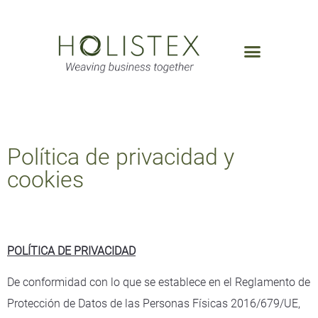
Política de privacidad y
cookies
POLÍTICA DE PRIVACIDAD
De conformidad con lo que se establece en el Reglamento de
Protección de Datos de las Personas Físicas 2016/679/UE,