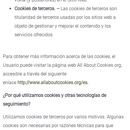
Cookies de terceros. –
Las cookies de terceros son
titularidad de terceros usadas por los sitios web a
objeto de gestionar y mejorar el contenido y los
servicios ofrecidos.
Para obtener más información acerca de las cookies, el
Usuario puede visitar la página web All About Cookies.org,
accesible a través del siguiente
enlace
http://www.allaboutcookies.org/es
.
¿Por qué utilizamos cookies y otras tecnologías de
seguimiento?
Utilizamos cookies de terceros por varios motivos. Algunas
cookies son necesarias por razones técnicas para que