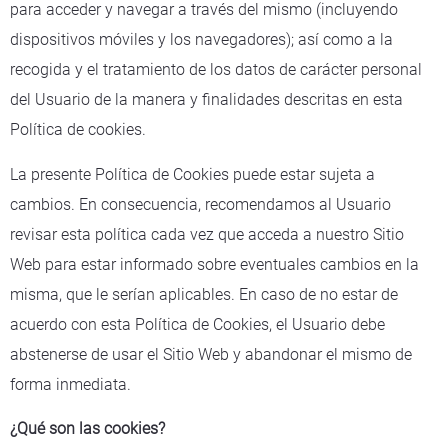
para acceder y navegar a través del mismo (incluyendo
dispositivos móviles y los navegadores); así como a la
recogida y el tratamiento de los datos de carácter personal
del Usuario de la manera y finalidades descritas en esta
Política de cookies.
La presente Política de Cookies puede estar sujeta a
cambios. En consecuencia, recomendamos al Usuario
revisar esta política cada vez que acceda a nuestro Sitio
Web para estar informado sobre eventuales cambios en la
misma, que le serían aplicables. En caso de no estar de
acuerdo con esta Política de Cookies, el Usuario debe
abstenerse de usar el Sitio Web y abandonar el mismo de
forma inmediata.
¿Qué son las cookies?