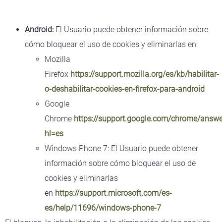
Android:
El Usuario puede obtener información sobre
cómo bloquear el uso de cookies y eliminarlas en:
Mozilla
Firefox
https://support.mozilla.org/es/kb/habilitar-
o-deshabilitar-cookies-en-firefox-para-android
Google
Chrome
https://support.google.com/chrome/answ
hl=es
Windows Phone 7: El Usuario puede obtener
información sobre cómo bloquear el uso de
cookies y eliminarlas
en
https://support.microsoft.com/es-
es/help/11696/windows-phone-7