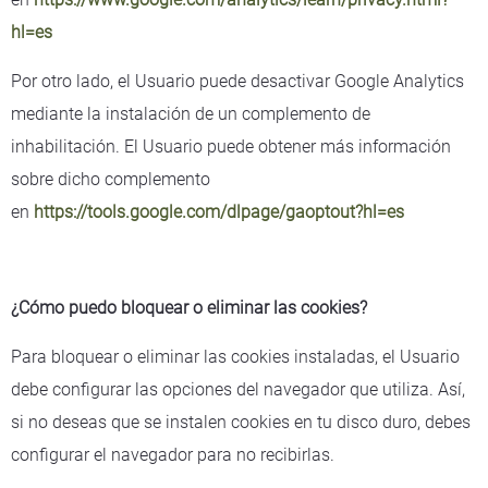
hl=es
Por otro lado, el Usuario puede desactivar Google Analytics
mediante la instalación de un complemento de
inhabilitación. El Usuario puede obtener más información
sobre dicho complemento
en
https://tools.google.com/dlpage/gaoptout?hl=es
¿Cómo puedo bloquear o eliminar las cookies?
Para bloquear o eliminar las cookies instaladas, el Usuario
debe configurar las opciones del navegador que utiliza. Así,
si no deseas que se instalen cookies en tu disco duro, debes
configurar el navegador para no recibirlas.