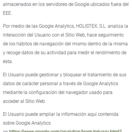
almacenados en los servidores de Google ubicados fuera del
EEE.
Por medio de las Google Analytics, HOLISTEX, S.L. analiza la
interacción del Usuario con el Sitio Web, hace seguimiento
de los hábitos de navegación del mismo dentro de la misma
y recoge datos de su actividad para medir el rendimiento de
ésta.
El Usuario puede gestionar y bloquear el tratamiento de sus
datos de carácter personal a través de Google Analytics
mediante la configuración del navegador usado para
acceder al Sitio Web.
El Usuario puede ampliar la información aquí contenida
sobre Google Analytics
en
https://www.google.com/analytics/learn/privacy.html?