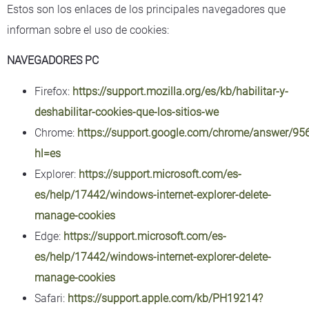
Estos son los enlaces de los principales navegadores que
informan sobre el uso de cookies:
NAVEGADORES PC
Firefox:
https://support.mozilla.org/es/kb/habilitar-y-
deshabilitar-cookies-que-los-sitios-we
Chrome:
https://support.google.com/chrome/answer/95
hl=es
Explorer:
https://support.microsoft.com/es-
es/help/17442/windows-internet-explorer-delete-
manage-cookies
Edge:
https://support.microsoft.com/es-
es/help/17442/windows-internet-explorer-delete-
manage-cookies
Safari:
https://support.apple.com/kb/PH19214?