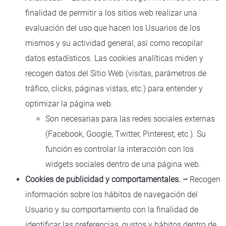
finalidad de permitir a los sitios web realizar una
evaluación del uso que hacen los Usuarios de los
mismos y su actividad general, así como recopilar
datos estadísticos. Las cookies analíticas miden y
recogen datos del Sitio Web (visitas, parámetros de
tráfico, clicks, páginas vistas, etc.) para entender y
optimizar la página web.
Son necesarias para las redes sociales externas
(Facebook, Google, Twitter, Pinterest, etc.). Su
función es controlar la interacción con los
widgets sociales dentro de una página web.
Cookies de publicidad y comportamentales. –
Recogen
información sobre los hábitos de navegación del
Usuario y su comportamiento con la finalidad de
identificar las preferencias, gustos y hábitos dentro de