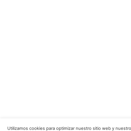
Utilizamos cookies para optimizar nuestro sitio web y nuestr