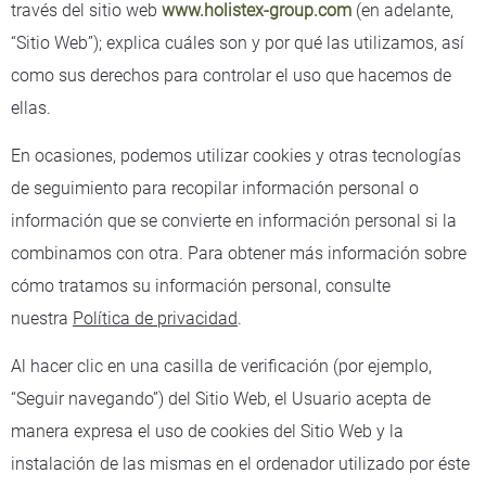
través del sitio web
www.holistex-group.com
(en adelante,
“Sitio Web”); explica cuáles son y por qué las utilizamos, así
como sus derechos para controlar el uso que hacemos de
ellas.
En ocasiones, podemos utilizar cookies y otras tecnologías
de seguimiento para recopilar información personal o
información que se convierte en información personal si la
combinamos con otra. Para obtener más información sobre
cómo tratamos su información personal, consulte
nuestra
Política de privacidad
.
Al hacer clic en una casilla de verificación (por ejemplo,
“Seguir navegando”) del Sitio Web, el Usuario acepta de
manera expresa el uso de cookies del Sitio Web y la
instalación de las mismas en el ordenador utilizado por éste