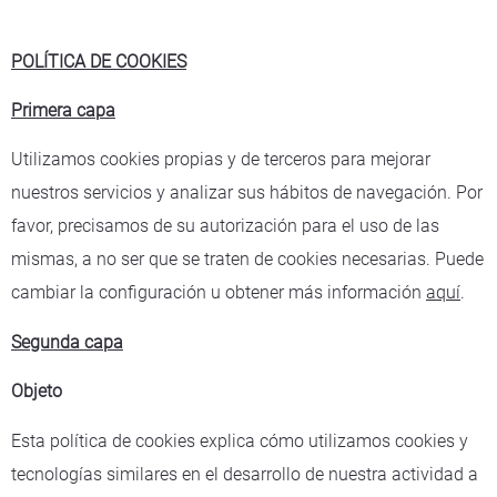
POLÍTICA DE COOKIES
Primera capa
Utilizamos cookies propias y de terceros para mejorar
nuestros servicios y analizar sus hábitos de navegación. Por
favor, precisamos de su autorización para el uso de las
mismas, a no ser que se traten de cookies necesarias. Puede
cambiar la configuración u obtener más información
aquí
.
Segunda capa
Objeto
Esta política de cookies explica cómo utilizamos cookies y
tecnologías similares en el desarrollo de nuestra actividad a