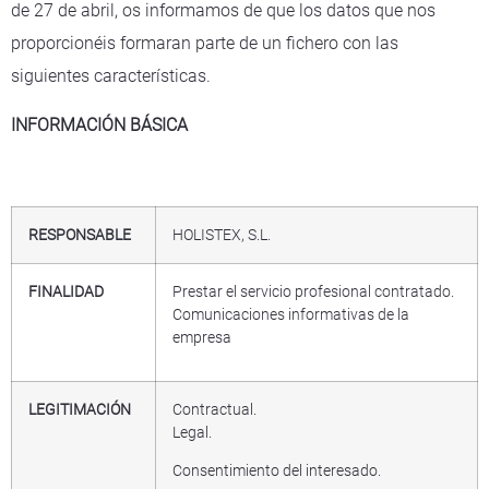
de 27 de abril, os informamos de que los datos que nos
proporcionéis formaran parte de un fichero con las
siguientes características.
INFORMACIÓN BÁSICA
RESPONSABLE
HOLISTEX, S.L.
FINALIDAD
Prestar el servicio profesional contratado.
Comunicaciones informativas de la
empresa
LEGITIMACIÓN
Contractual.
Legal.
Consentimiento del interesado.