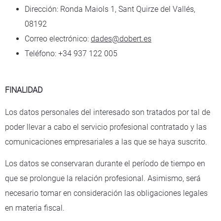
Dirección: Ronda Maiols 1, Sant Quirze del Vallés,
08192
Correo electrónico:
dades@dobert.es
Teléfono: +34 937 122 005
FINALIDAD
Los datos personales del interesado son tratados por tal de
poder llevar a cabo el servicio profesional contratado y las
comunicaciones empresariales a las que se haya suscrito.
Los datos se conservaran durante el período de tiempo en
que se prolongue la relación profesional. Asimismo, será
necesario tomar en consideración las obligaciones legales
en materia fiscal.