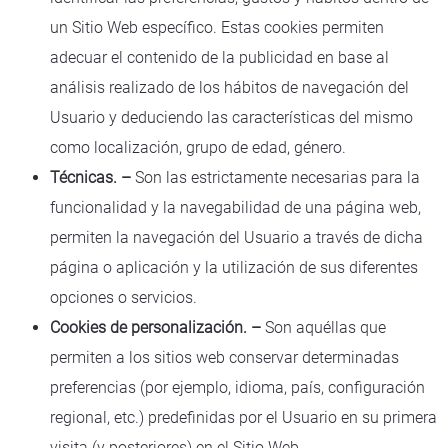
un Sitio Web específico. Estas cookies permiten
adecuar el contenido de la publicidad en base al
análisis realizado de los hábitos de navegación del
Usuario y deduciendo las características del mismo
como localización, grupo de edad, género.
Técnicas. –
Son las estrictamente necesarias para la
funcionalidad y la navegabilidad de una página web,
permiten la navegación del Usuario a través de dicha
página o aplicación y la utilización de sus diferentes
opciones o servicios.
Cookies de personalización. –
Son aquéllas que
permiten a los sitios web conservar determinadas
preferencias (por ejemplo, idioma, país, configuración
regional, etc.) predefinidas por el Usuario en su primera
visita (y posteriores) en el Sitio Web.