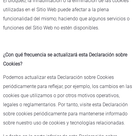
El bloqueo, la inhabilitación o la eliminación de las cookies
utilizadas en el Sitio Web puede afectar a la plena
funcionalidad del mismo; haciendo que algunos servicios o
funciones del Sitio Web no estén disponibles.
¿Con qué frecuencia se actualizará esta Declaración sobre
Cookies?
Podemos actualizar esta Declaración sobre Cookies
periódicamente para reflejar, por ejemplo, los cambios en las
cookies que utilizamos o por otros motivos operativos,
legales o reglamentarios. Por tanto, visite esta Declaración
sobre cookies periódicamente para mantenerse informado
sobre nuestro uso de cookies y tecnologías relacionadas.