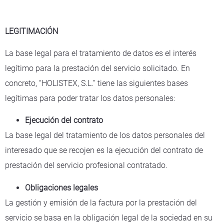
LEGITIMACIÓN
La base legal para el tratamiento de datos es el interés
legítimo para la prestación del servicio solicitado. En
concreto, “HOLISTEX, S.L.’’ tiene las siguientes bases
legítimas para poder tratar los datos personales:
Ejecución del contrato
La base legal del tratamiento de los datos personales del
interesado que se recojen es la ejecución del contrato de
prestación del servicio profesional contratado.
Obligaciones legales
La gestión y emisión de la factura por la prestación del
servicio se basa en la obligación legal de la sociedad en su