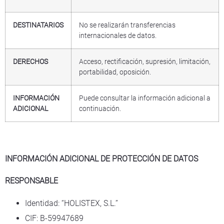
DESTINATARIOS
No se realizarán transferencias
internacionales de datos.
DERECHOS
Acceso, rectificación, supresión, limitación,
portabilidad, oposición.
INFORMACIÓN
Puede consultar la información adicional a
ADICIONAL
continuación.
INFORMACIÓN ADICIONAL DE PROTECCIÓN DE DATOS
RESPONSABLE
Identidad: “HOLISTEX, S.L.’’
CIF: B-59947689